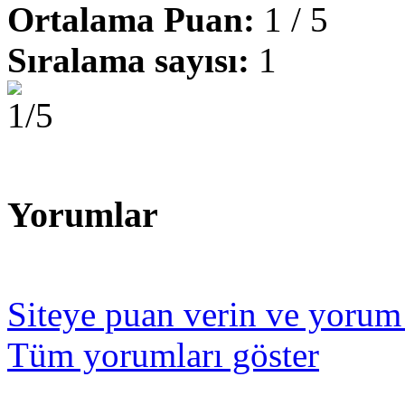
Ortalama Puan:
1 / 5
Sıralama sayısı:
1
Yorumlar
Siteye puan verin ve yorum
Tüm yorumları göster